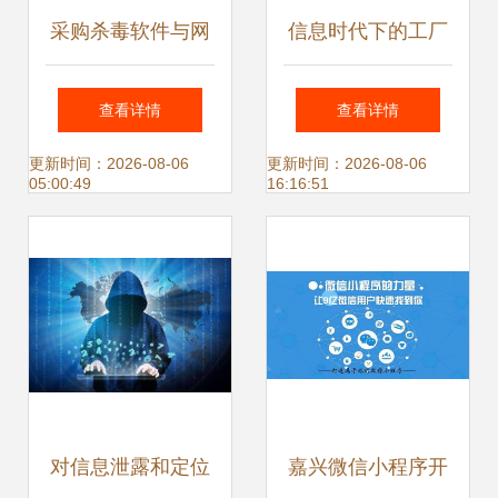
采购杀毒软件与网
信息时代下的工厂
络信息安全软件开
信息安全 ERP系统
查看详情
查看详情
发 守护网络环境的
如何构筑数字防线
更新时间：2026-08-06
更新时间：2026-08-06
05:00:49
16:16:51
双重防线
对信息泄露和定位
嘉兴微信小程序开