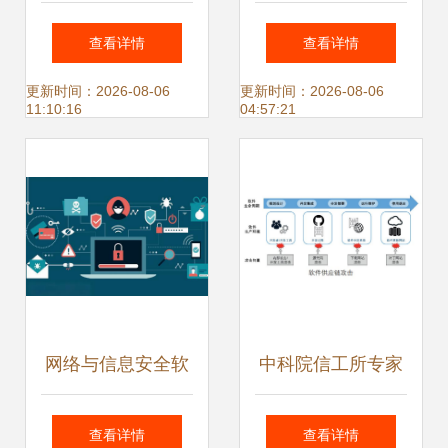
跟踪说‘再见’ TD
发与APP开发的对
查看详情
查看详情
Tech F4智防手机
決 网络与信息安全
更新时间：2026-08-06
更新时间：2026-08-06
11:10:16
04:57:21
护你安全出行
视角下的选择指南
网络与信息安全软
中科院信工所专家
件开发 携手织密护
确保软件供应链安
查看详情
查看详情