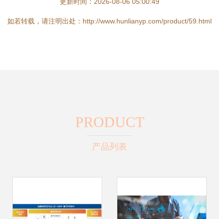
更新时间：2026-08-06 05:00:49
如若转载，请注明出处：http://www.hunlianyp.com/product/59.html
PRODUCT
产品列表