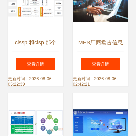
cissp 和cisp 那个
MES厂商盘古信息
含金量高?
以数字化之力，驱
查看详情
查看详情
动制造业精益管理
更新时间：2026-08-06
更新时间：2026-08-06
05:22:39
02:42:21
与高效生产安全