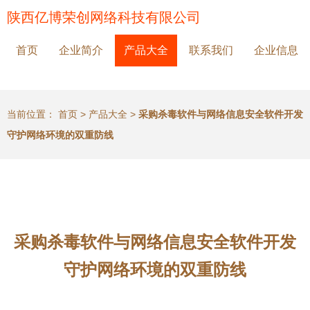
陕西亿博荣创网络科技有限公司
首页
企业简介
产品大全
联系我们
企业信息
当前位置：
首页
>
产品大全
>
采购杀毒软件与网络信息安全软件开发
守护网络环境的双重防线
采购杀毒软件与网络信息安全软件开发
守护网络环境的双重防线