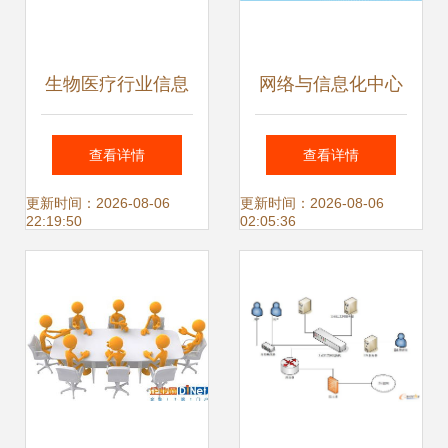
生物医疗行业信息
网络与信息化中心
化网络规划建设与
构筑网络与信息安
查看详情
查看详情
网络安全最佳实践
全软件开发的基石
更新时间：2026-08-06
更新时间：2026-08-06
22:19:50
02:05:36