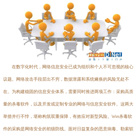
在数字化时代，网络信息安全已成为组织和个人不可忽视的核心
议题。网络攻击手段层出不穷，数据泄露和系统瘫痪的风险无处不
在。为构建稳固的信息安全体系，需要同时推进两项工作：采购高质
量的杀毒软件，以及开发或定制专业的网络与信息安全软件。这两大
举措并行不悖，堪称构筑双重保障，有效应对新型风险。\n\n杀毒软
件的采购是网络安全的初级防线。面对日益复杂的恶意病毒、勒索软